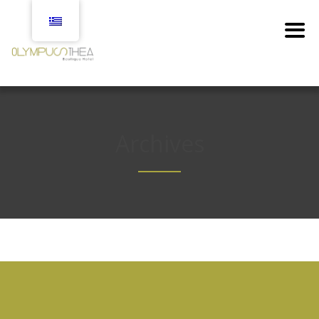
Archives